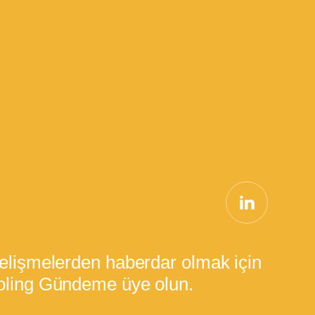
elişmelerden haberdar olmak için
ling Gündeme üye olun.