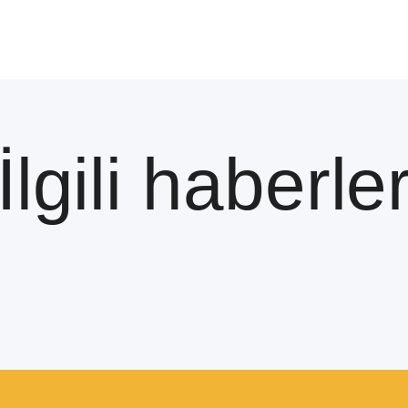
İlgili haberle