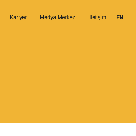
Kariyer
Medya Merkezi
İletişim
EN