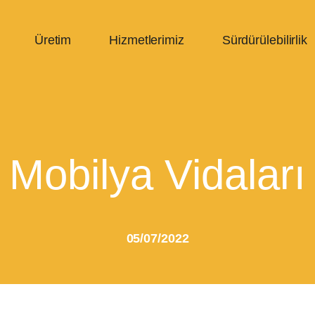
Üretim
Hizmetlerimiz
Sürdürülebilirlik
Mobilya Vidaları
05/07/2022