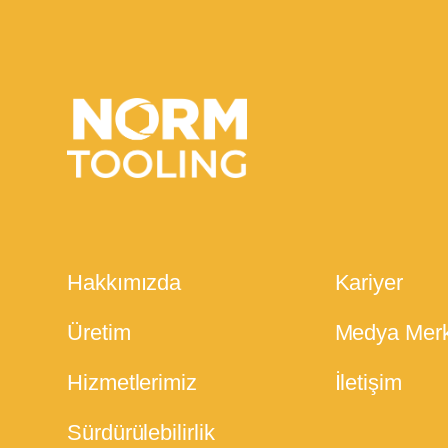
Hakkımızda
Kariyer
Üretim
Medya Merk
Hizmetlerimiz
İletişim
Sürdürülebilirlik