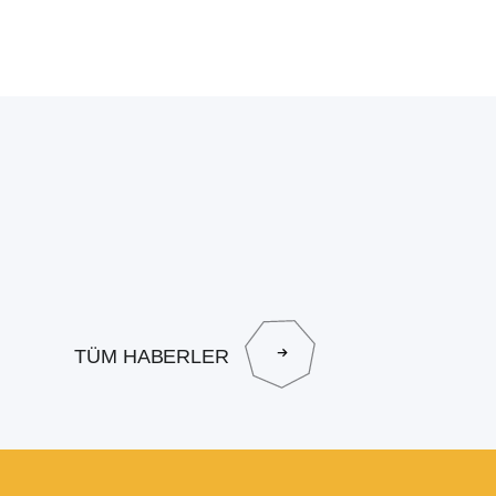
TÜM HABERLER