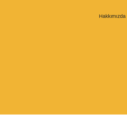
Hakkımızda