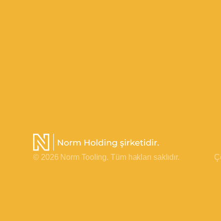
© 2026 Norm Tooling. Tüm hakları saklıdır.
Çe