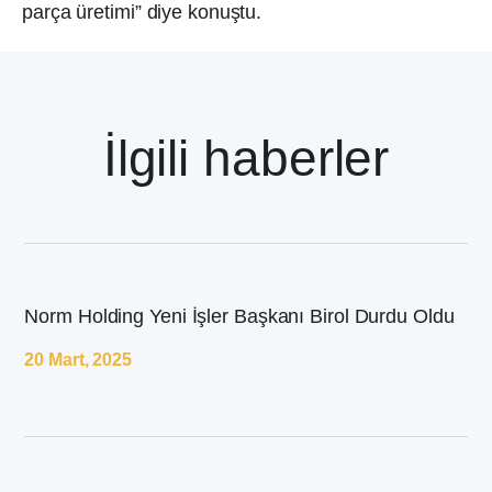
parça üretimi” diye konuştu.
İlgili haberler
Norm Holding Yeni İşler Başkanı Birol Durdu Oldu
20 Mart, 2025