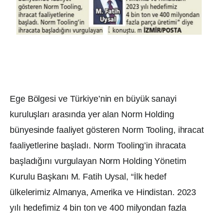
Ege Bölgesi ve Türkiye’nin en büyük sanayi
kuruluşları arasında yer alan Norm Holding
bünyesinde faaliyet gösteren Norm Tooling, ihracat
faaliyetlerine başladı. Norm Tooling’in ihracata
başladığını vurgulayan Norm Holding Yönetim
Kurulu Başkanı M. Fatih Uysal, “İlk hedef
ülkelerimiz Almanya, Amerika ve Hindistan. 2023
yılı hedefimiz 4 bin ton ve 400 milyondan fazla